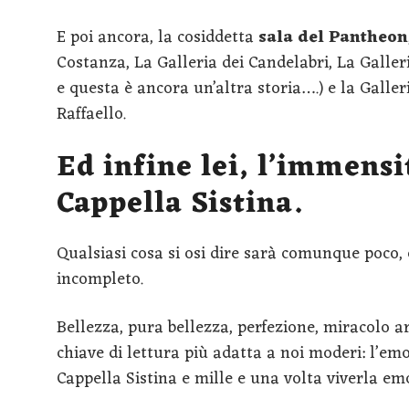
E poi ancora, la cosiddetta
sala del Pantheon
Costanza, La Galleria dei Candelabri, La Galleri
e questa è ancora un’altra storia….) e la Galler
Raffaello.
Ed infine lei, l’immensit
Cappella Sistina.
Qualsiasi cosa si osi dire sarà comunque poc
incompleto.
Bellezza, pura bellezza, perfezione, miracolo ar
chiave di lettura più adatta a noi moderi: l’emo
Cappella Sistina e mille e una volta viverla e