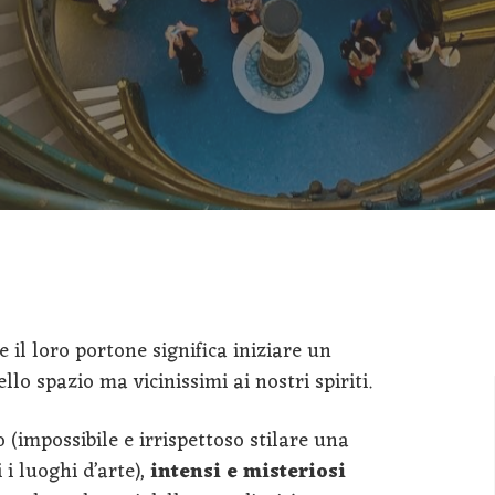
e il loro portone significa iniziare un
lo spazio ma vicinissimi ai nostri spiriti.
 (impossibile e irrispettoso stilare una
 i luoghi d’arte),
intensi e misteriosi